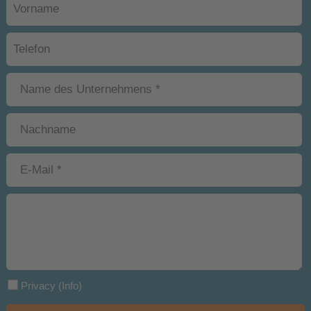
Privacy
(Info)