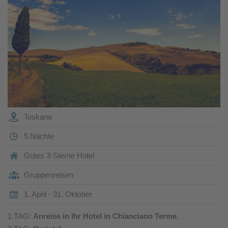
Toskana
5 Nächte
Gutes 3-Sterne Hotel
Gruppenreisen
1. April - 31. Oktober
1.TAG:
Anreise in Ihr Hotel in Chianciano Terme.