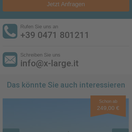
Jetzt Anfragen
Rufen Sie uns an
+39 0471 801211
Schreiben Sie uns
info@x-large.it
Das könnte Sie auch interessieren
Schon ab
249,00 €