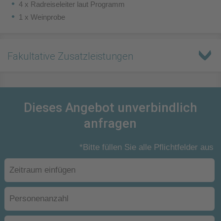
4 x Radreiseleiter laut Programm
1 x Weinprobe
Fakultative Zusatzleistungen
Dieses Angebot unverbindlich
anfragen
*Bitte füllen Sie alle Pflichtfelder aus