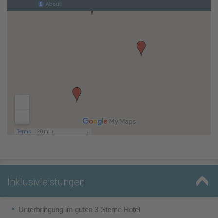
Inklusivleistungen
Unterbringung im guten 3-Sterne Hotel