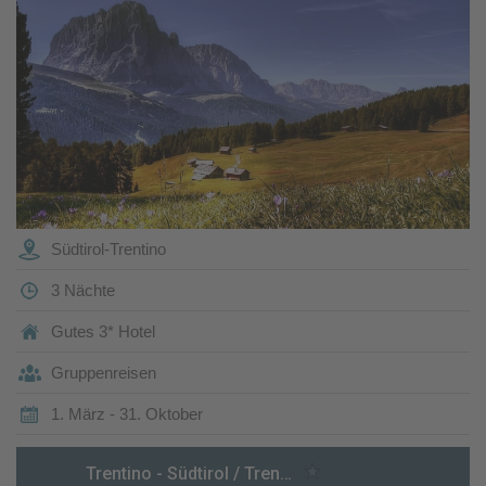
Südtirol-Trentino
3 Nächte
Gutes 3* Hotel
Gruppenreisen
1. März - 31. Oktober