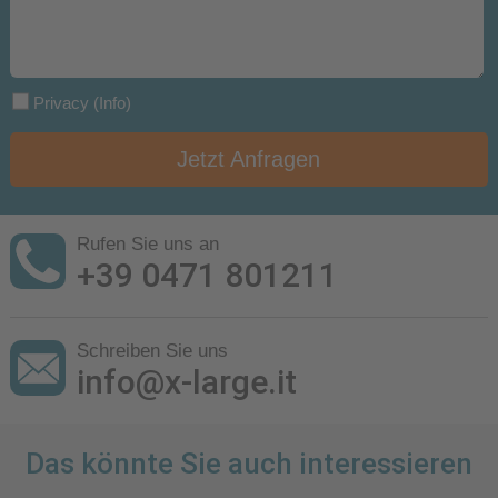
Privacy
(Info)
Jetzt Anfragen
Rufen Sie uns an
+39 0471 801211
Schreiben Sie uns
info@x-large.it
Das könnte Sie auch interessieren