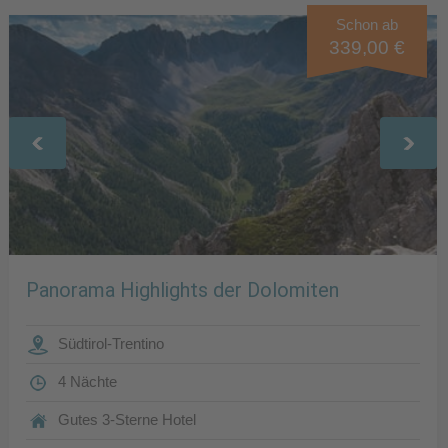
Schon ab
339,00 €
Panorama Highlights der Dolomiten
Südtirol-Trentino
4 Nächte
Gutes 3-Sterne Hotel