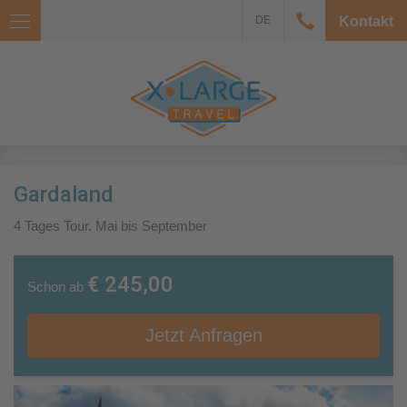
DE
Kontakt
Gardaland
4 Tages Tour. Mai bis September
€ 245,00
Schon ab
Jetzt Anfragen