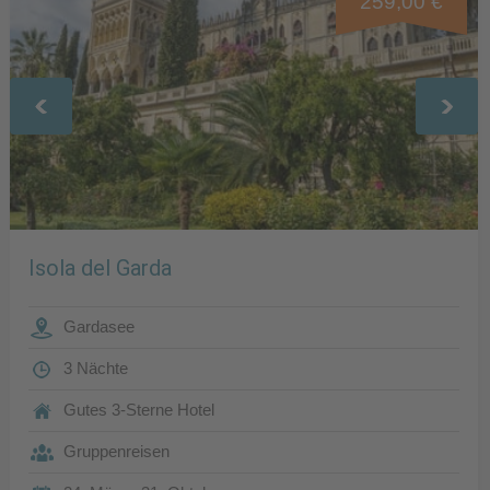
259,00 €
Isola del Garda
Gardasee
3 Nächte
Gutes 3-Sterne Hotel
Gruppenreisen