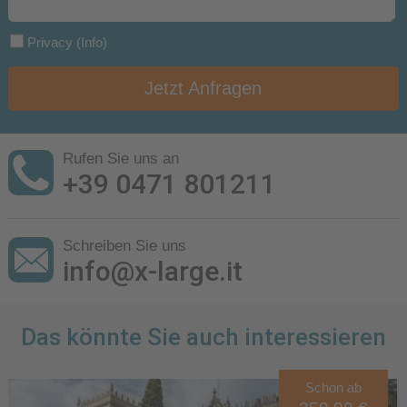
Privacy
(Info)
Jetzt Anfragen
Rufen Sie uns an
+39 0471 801211
Schreiben Sie uns
info@x-large.it
Das könnte Sie auch interessieren
Schon ab