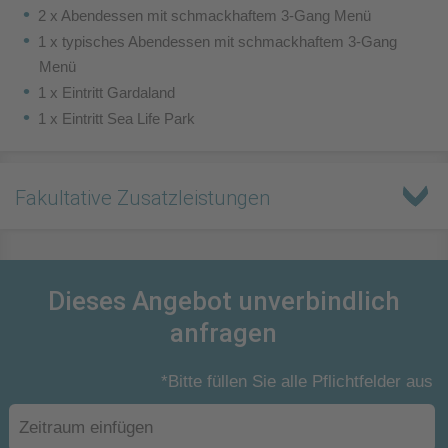
2 x Abendessen mit schmackhaftem 3-Gang Menü
1 x typisches Abendessen mit schmackhaftem 3-Gang
Menü
1 x Eintritt Gardaland
1 x Eintritt Sea Life Park
Fakultative Zusatzleistungen
Dieses Angebot unverbindlich
anfragen
*Bitte füllen Sie alle Pflichtfelder aus