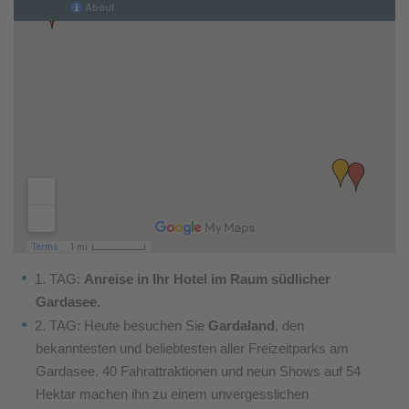
1. TAG:
Anreise in Ihr Hotel im Raum südlicher
Gardasee.
2. TAG: Heute besuchen Sie
Gardaland
, den
bekanntesten
und beliebtesten aller Freizeitparks am
Gardasee.
40 Fahrattraktionen und neun Shows auf 54
Hektar
machen ihn zu einem unvergesslichen