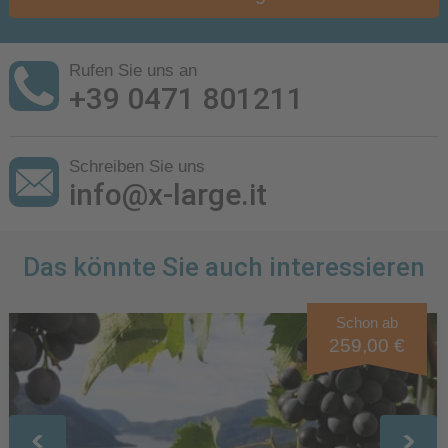
Rufen Sie uns an
+39 0471 801211
Schreiben Sie uns
info@x-large.it
Das könnte Sie auch interessieren
Schon ab
259,00 €