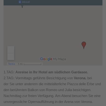
1.TAG:
Anreise in Ihr Hotel am südlichen Gardasee.
2.TAG: Vormittags geführte Besichtigung von
Verona
, bei
der Sie unter anderem die mittelalterliche Piazza delle Erbe und
den berühmten Balkon von Romeo und Julia besichtigen.
Nachmittag zur freien Verfügung. Am Abend besuchen Sie eine
unvergessliche Opernaufführung in der Arena von Verona.