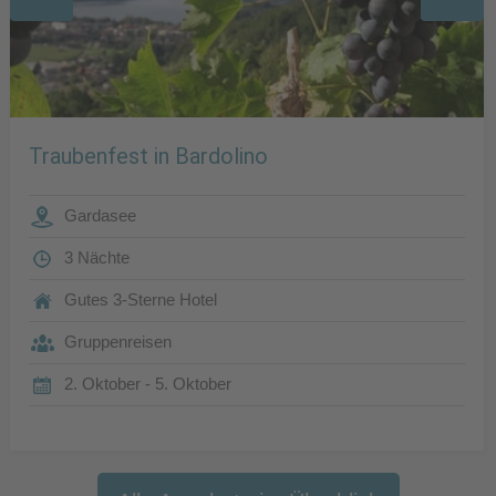
Traubenfest in Bardolino
Gardasee
3 Nächte
Gutes 3-Sterne Hotel
Gruppenreisen
2. Oktober - 5. Oktober