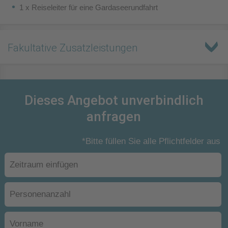
1 x Reiseleiter für eine Gardaseerundfahrt
Fakultative Zusatzleistungen
Dieses Angebot unverbindlich
anfragen
*Bitte füllen Sie alle Pflichtfelder aus