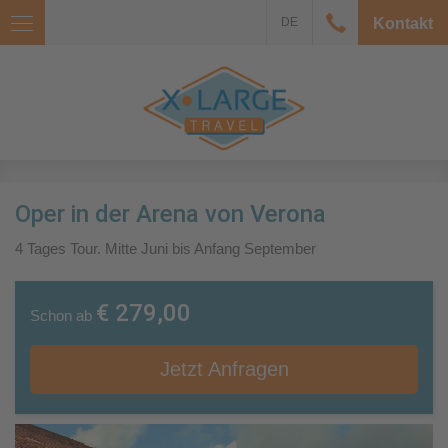
DE
Kontakt
Oper in der Arena von Verona
4 Tages Tour. Mitte Juni bis Anfang September
€ 279,00
Schon ab
Jetzt Anfragen