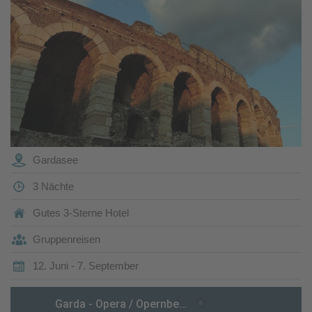
Gardasee
3 Nächte
Gutes 3-Sterne Hotel
Gruppenreisen
12. Juni - 7. September