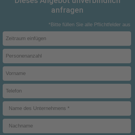
Dieses Angebot unverbindlich
anfragen
*Bitte füllen Sie alle Pflichtfelder aus