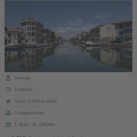
Venedig
5 Nächte
Gutes 3-Sterne Hotel
Gruppenreisen
1. April - 31. Oktober