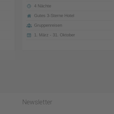
4 Nächte
Gutes 3-Sterne Hotel
Gruppenreisen
1. März - 31. Oktober
Newsletter