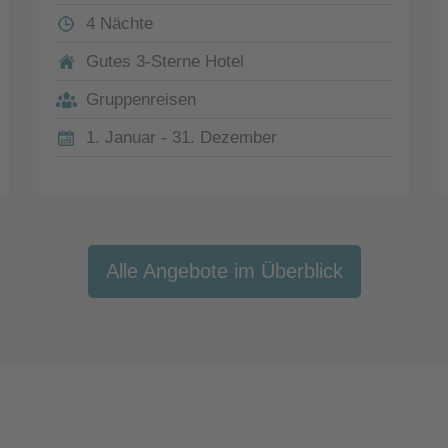
4 Nächte
Gutes 3-Sterne Hotel
Gruppenreisen
1. Januar - 31. Dezember
Alle Angebote im Überblick