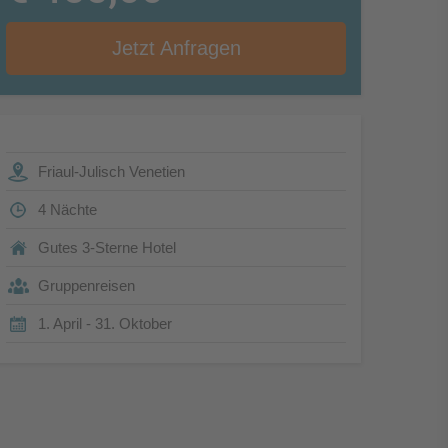
Jetzt Anfragen
Friaul-Julisch Venetien
4 Nächte
Gutes 3-Sterne Hotel
Gruppenreisen
1. April - 31. Oktober