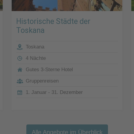
Historische Städte der
Toskana
Toskana
4 Nächte
Gutes 3-Sterne Hotel
Gruppenreisen
1. Januar - 31. Dezember
Alle Angebote im Überblick