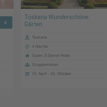
Toskana Wunderschöne
Gärten
Toskana
4 Nächte
Gutes 3-Sterne Hotel
Gruppenreisen
15. April - 16. Oktober