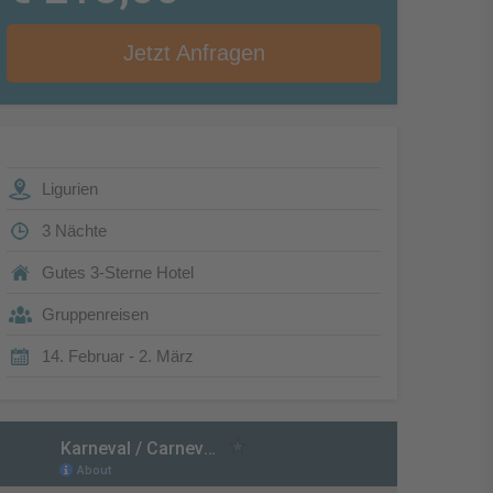
Jetzt Anfragen
Ligurien
3 Nächte
Gutes 3-Sterne Hotel
Gruppenreisen
14. Februar - 2. März