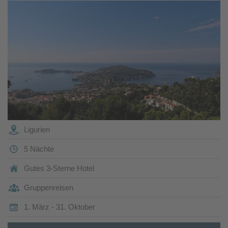
Ligurien
5 Nächte
Gutes 3-Sterne Hotel
Gruppenreisen
1. März - 31. Oktober