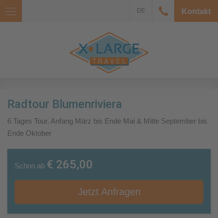
DE
Kontakt
Radtour Blumenriviera
6 Tages Tour. Anfang März bis Ende Mai & Mitte September bis
Ende Oktober
€ 265,00
Schon ab
Jetzt Anfragen