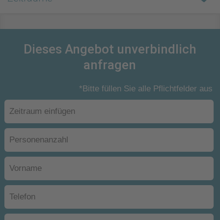
Dieses Angebot unverbindlich
anfragen
*Bitte füllen Sie alle Pflichtfelder aus