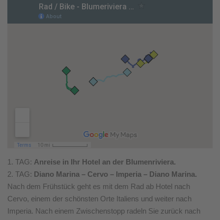
1. TAG:
Anreise in Ihr Hotel an der Blumenriviera.
2. TAG:
Diano Marina – Cervo – Imperia – Diano Marina.
Nach dem Frühstück geht es mit dem Rad ab Hotel nach
Cervo, einem der schönsten Orte Italiens und weiter nach
Imperia. Nach einem Zwischenstopp radeln Sie zurück nach