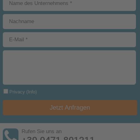
Privacy
(Info)
Jetzt Anfragen
Rufen Sie uns an