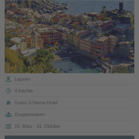
Ligurien
4 Nächte
Gutes 3-Sterne Hotel
Gruppenreisen
15. März - 31. Oktober