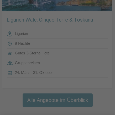
Ligurien Wale, Cinque Terre & Toskana
Ligurien
8 Nächte
Gutes 3-Sterne Hotel
Gruppenreisen
24. März - 31. Oktober
Alle Angebote im Überblick