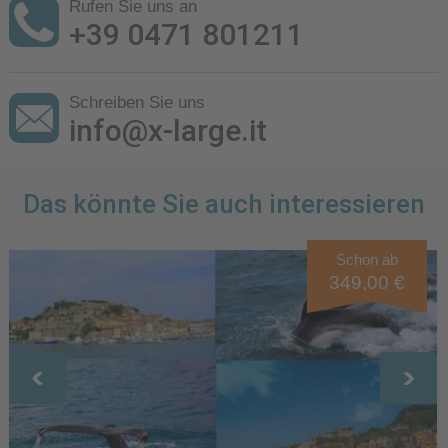
Rufen Sie uns an
+39 0471 801211
Schreiben Sie uns
info@x-large.it
Das könnte Sie auch interessieren
Schon ab
349,00 €