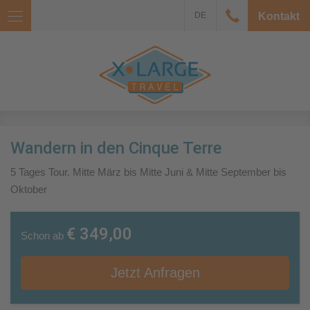
DE
Kontakt
Wandern in den Cinque Terre
5 Tages Tour. Mitte März bis Mitte Juni & Mitte September bis
Oktober
€ 349,00
Schon ab
Jetzt Anfragen