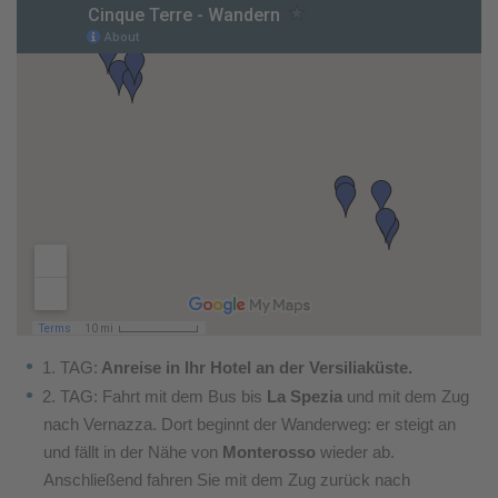
1. TAG:
Anreise in Ihr Hotel an der Versiliaküste.
2. TAG: Fahrt mit dem Bus bis
La Spezia
und mit dem Zug
nach Vernazza. Dort beginnt der Wanderweg: er steigt an
und fällt in der Nähe von
Monterosso
wieder ab.
Anschließend fahren Sie mit dem Zug zurück nach