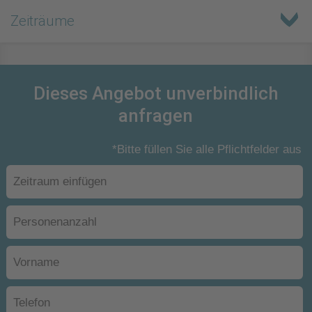
Zeiträume
Dieses Angebot unverbindlich
anfragen
*Bitte füllen Sie alle Pflichtfelder aus