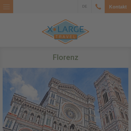
DE
Kontakt
Florenz