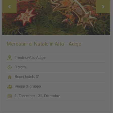
Mercatini di Natale in Alto - Adige
Trentino-Alto Adige
3 giorni
Buoni hotels 3*
Viaggi di gruppo
1. Dicembre - 31. Dicembre