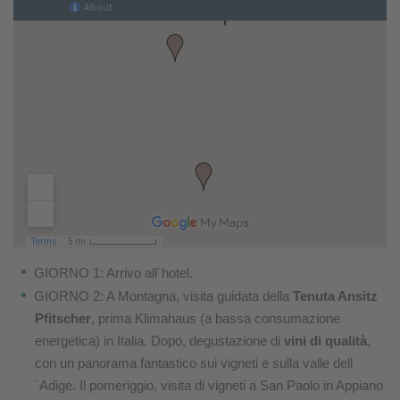
GIORNO 1: Arrivo all´hotel.
GIORNO 2: A Montagna, visita guidata della
Tenuta Ansitz
Pfitscher
, prima Klimahaus (a bassa consumazione
energetica) in Italia. Dopo, degustazione di
vini di qualità
,
con un panorama fantastico sui vigneti e sulla valle dell
´Adige. Il pomeriggio, visita di vigneti a San Paolo in Appiano