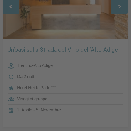
Un’oasi sulla Strada del Vino dell’Alto Adige
Trentino-Alto Adige
Da 2 notti
Hotel Heide Park ***
Viaggi di gruppo
1. Aprile - 5. Novembre