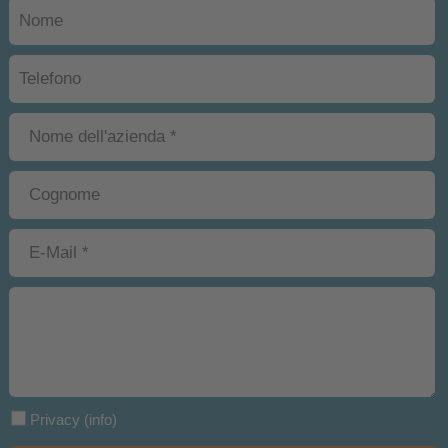
Privacy
(info)