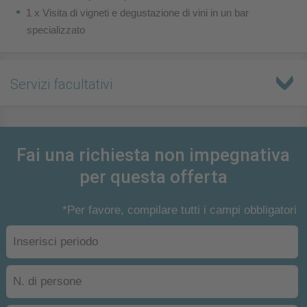
1 x Visita di vigneti e degustazione di vini in un bar
specializzato
Servizi facultativi
Fai una richiesta non impegnativa
per questa offerta
*Per favore, compilare tutti i campi obbligatori