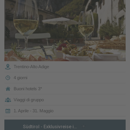
Trentino-Alto Adige
4 giorni
Buoni hotels 3*
Viaggi di gruppo
1. Aprile - 31. Maggio