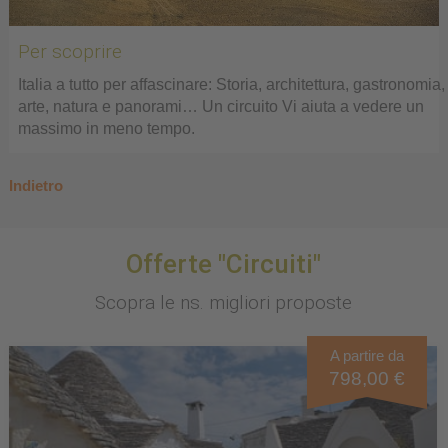
Per scoprire
Italia a tutto per affascinare: Storia, architettura, gastronomia,
arte, natura e panorami… Un circuito Vi aiuta a vedere un
massimo in meno tempo.
Indietro
Offerte "Circuiti"
Scopra le ns. migliori proposte
A partire da
798,00 €