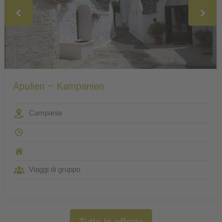
Apulien – Kampanien
Campania
Viaggi di gruppo