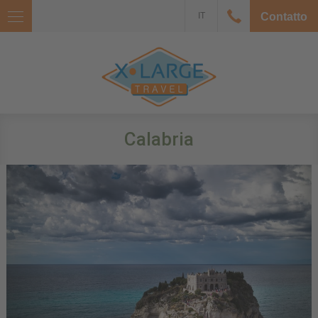
IT
Contatto
Calabria